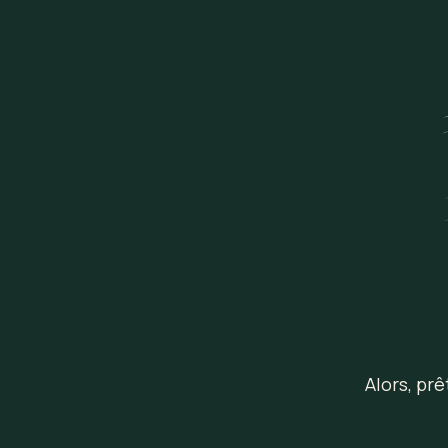
Alors, pr