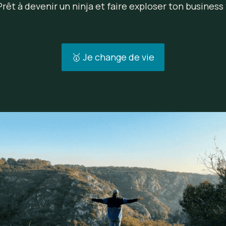
Prêt à devenir un ninja et faire exploser ton business 
🥇 Je change de vie