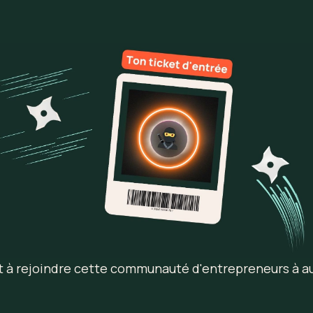
êt à rejoindre cette communauté d'entrepreneurs à a